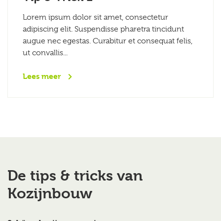
Lorem ipsum dolor sit amet, consectetur
adipiscing elit. Suspendisse pharetra tincidunt
augue nec egestas. Curabitur et consequat felis,
ut convallis...
Lees meer
De tips & tricks van
Kozijnbouw