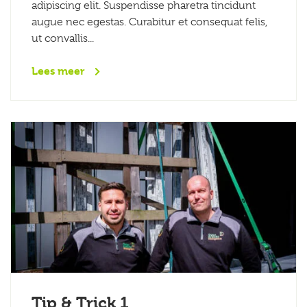
adipiscing elit. Suspendisse pharetra tincidunt
augue nec egestas. Curabitur et consequat felis,
ut convallis...
Lees meer
Tip & Trick 1