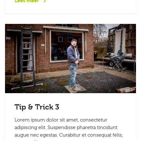
Lees meer
Tip & Trick 3
Lorem ipsum dolor sit amet, consectetur
adipiscing elit. Suspendisse pharetra tincidunt
augue nec egestas. Curabitur et consequat felis,