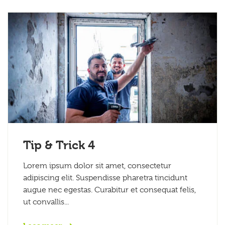
Tip & Trick 4
Lorem ipsum dolor sit amet, consectetur
adipiscing elit. Suspendisse pharetra tincidunt
augue nec egestas. Curabitur et consequat felis,
ut convallis...