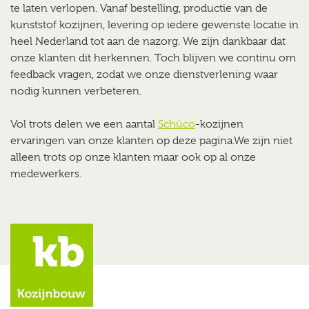
te laten verlopen. Vanaf bestelling, productie van de
kunststof kozijnen, levering op iedere gewenste locatie in
heel Nederland tot aan de nazorg. We zijn dankbaar dat
onze klanten dit herkennen. Toch blijven we continu om
feedback vragen, zodat we onze dienstverlening waar
nodig kunnen verbeteren.
Vol trots delen we een aantal
Schüco
-kozijnen
ervaringen van onze klanten op deze pagina.We zijn niet
alleen trots op onze klanten maar ook op al onze
medewerkers.