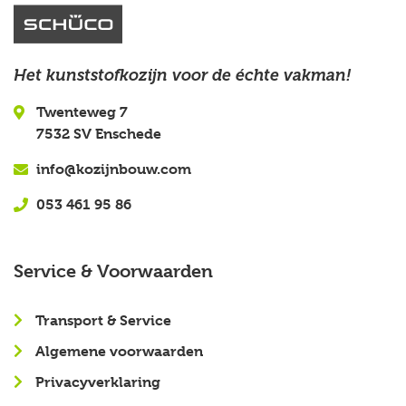
Het kunststofkozijn voor de échte vakman!
Twenteweg 7
7532 SV Enschede
info@kozijnbouw.com
053 461 95 86
Service & Voorwaarden
Transport & Service
Algemene voorwaarden
Privacyverklaring