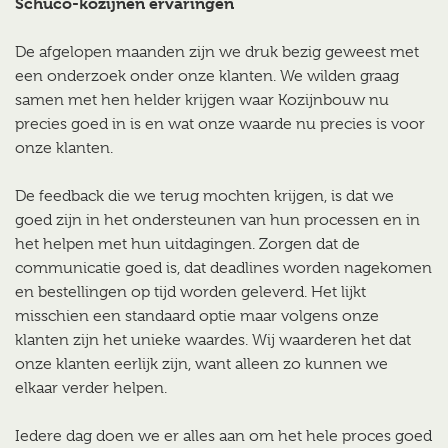
Schüco-kozijnen ervaringen
De afgelopen maanden zijn we druk bezig geweest met
een onderzoek onder onze klanten. We wilden graag
samen met hen helder krijgen waar Kozijnbouw nu
precies goed in is en wat onze waarde nu precies is voor
onze klanten.
De feedback die we terug mochten krijgen, is dat we
goed zijn in het ondersteunen van hun processen en in
het helpen met hun uitdagingen. Zorgen dat de
communicatie goed is, dat deadlines worden nagekomen
en bestellingen op tijd worden geleverd. Het lijkt
misschien een standaard optie maar volgens onze
klanten zijn het unieke waardes. Wij waarderen het dat
onze klanten eerlijk zijn, want alleen zo kunnen we
elkaar verder helpen.
Iedere dag doen we er alles aan om het hele proces goed