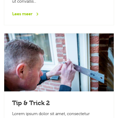
ut convallis...
Lees meer
Tip & Trick 2
Lorem ipsum dolor sit amet, consectetur