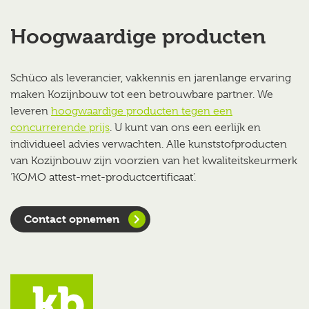
Hoogwaardige producten
Schüco als leverancier, vakkennis en jarenlange ervaring
maken Kozijnbouw tot een betrouwbare partner. We
leveren
hoogwaardige producten tegen een
concurrerende prijs
. U kunt van ons een eerlijk en
individueel advies verwachten. Alle kunststofproducten
van Kozijnbouw zijn voorzien van het kwaliteitskeurmerk
‘KOMO attest-met-productcertificaat’.
Contact opnemen