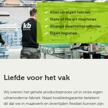
Alles uit eigen fabriek
State of the art machines
Strenge kwaliteitscontroles
Eigen logistiek
Liefde voor het vak
Wij voeren het gehele productieproces uit in onze eigen
ultramoderne fabriek. Naast kwaliteitsgarantie betekent
dit dat we in maatwerk en levertijden flexibel kunnen zijn.