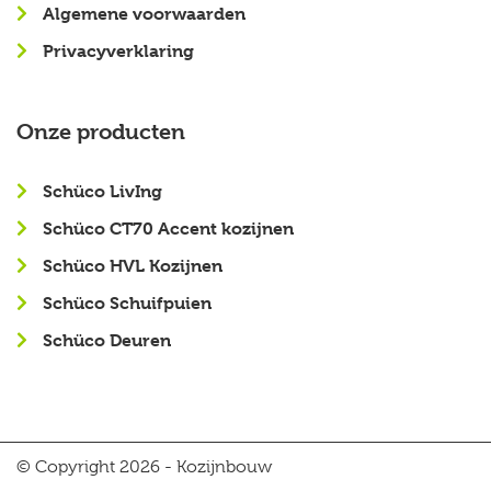
Algemene voorwaarden
Privacyverklaring
Onze producten
Schüco LivIng
Schüco CT70 Accent kozijnen
Schüco HVL Kozijnen
Schüco Schuifpuien
Schüco Deuren
© Copyright 2026 - Kozijnbouw