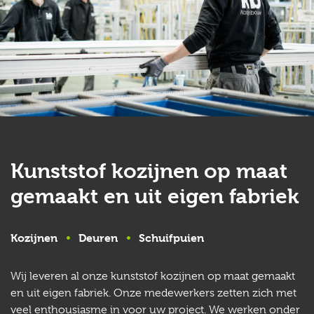
Kunststof kozijnen op maat
gemaakt en uit eigen fabriek
Kozijnen
Deuren
Schuifpuien
Wij leveren al onze kunststof kozijnen op maat gemaakt
en uit eigen fabriek. Onze medewerkers zetten zich met
veel enthousiasme in voor uw project. We werken onder