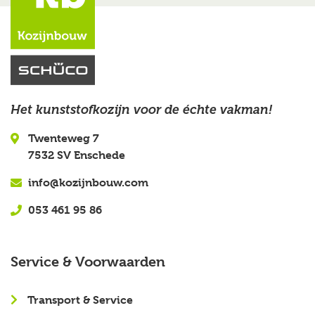
Het kunststofkozijn voor de échte vakman!
Twenteweg 7
7532 SV Enschede
info@kozijnbouw.com
053 461 95 86
Service & Voorwaarden
Transport & Service