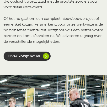
Uw opdracht wordt altijd met de grootste zorg en oog
voor detail uitgevoerd.
Of het nu gaat om een compleet nieuwbouwproject of
een enkel kozijn: kenmerkend voor onze werkwijze is de
no ­nonsense mentaliteit. Kozijnbouw is een betrouwbare
partner en komt afspraken na. We adviseren u graag over
de verschillende mogelijkheden.
Over kozijnbouw