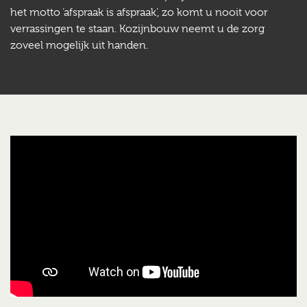
het motto ‘afspraak is afspraak’, zo komt u nooit voor
verrassingen te staan. Kozijnbouw neemt u de zorg
zoveel mogelijk uit handen.